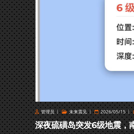
管理员
未来震见
2026/05/15
深夜硫磺岛突发6级地震，