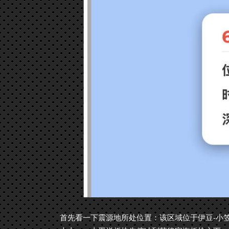
首先看一下震源地所处位置：该区域位于伊豆-小