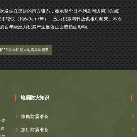
次发生在遥远的南方弧系，显示整个日本列岛周边俯冲系统
率较快（约6-9cm/年），应力积累与释放也相对频繁。本次
的百年级应力积累产生显著正面或负面影响。
JCERI发布印尼大地震风险指数
地震防灾知识
家庭防震准备
千岛
？透
旅行防震准备
风险