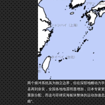
两个俯冲系统虽为独立边界，但在深部地幔动力学
县再到奈良，全国各地地震明显增加，日本专家更
重新分配，而这与菲律宾海板块整体的运动加速息
曲”。