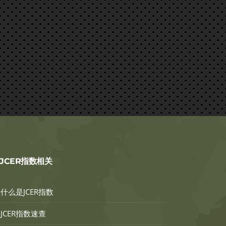
JCER指数相关
什么是JCER指数
JCER指数速查