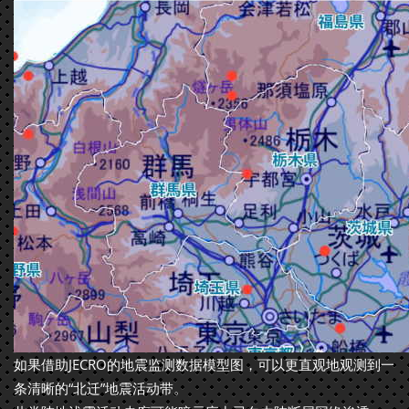
如果借助JECRO的地震监测数据模型图，可以更直观地观测到一
条清晰的“北迁”地震活动带。