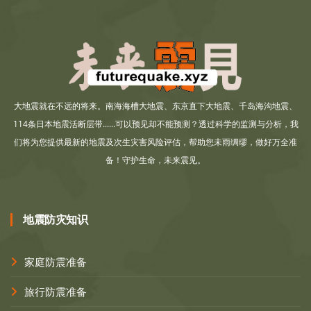
大地震就在不远的将来。南海海槽大地震、东京直下大地震、千岛海沟地震、
114条日本地震活断层带......可以预见却不能预测？透过科学的监测与分析，我
们将为您提供最新的地震及次生灾害风险评估，帮助您未雨绸缪，做好万全准
备！守护生命，未来震见。
地震防灾知识
家庭防震准备
旅行防震准备