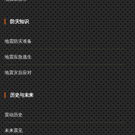
防灾知识
地震防灾准备
地震应急逃生
地震灾后应对
历史与未来
震动历史
未来震见