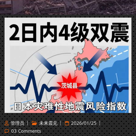
管理员
未来震见
2026/01/25
03
Comments