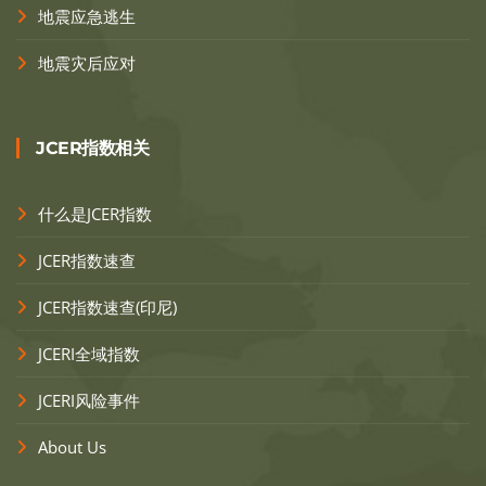
地震应急逃生
地震灾后应对
JCER指数相关
什么是JCER指数
JCER指数速查
JCER指数速查(印尼)
JCERI全域指数
JCERI风险事件
About Us