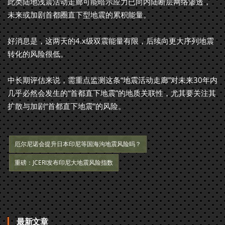
此类陆地浅震活动走廊可能暗示应力已向内陆断层网络渗透，
未来或加剧首都圈直下型地震的累积能量。
好消息是，这两天的4.x级双震能量有限，后续向更大序列地震
转化的风险很低。
中长期评估来说，需重点监测这条“地震活动走廊”对未来30年内
几乎必然会发生的“首都直下地震”的地质关联性，尤其要关注其
扩散与加剧“首都直下地震”的风险。
厄尔尼诺会提升日本印尼等国海沟地震风险吗？
重磅：JCERI发布印尼大地震风险指数
最新文章