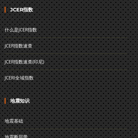
JCER指数
什么是JCER指数
JCER指数速查
JCER指数速查(印尼)
JCERI全域指数
地震知识
地震基础
地震断层带