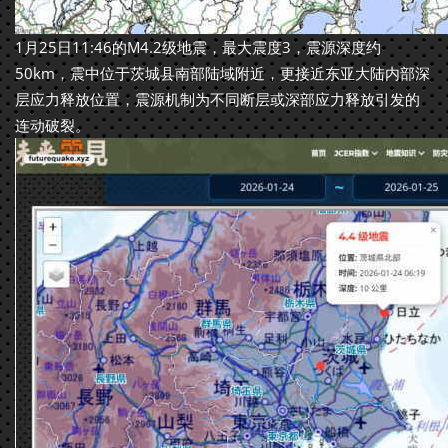
1月25日11:46的M4.2级地震，最大震度3，震源深度约
50km，震中位于茨城县南部陆域附近，更接近东亚大陆内部深
层应力释放位置，震源机制为不同断层或深部应力释放引发的
连动破裂。